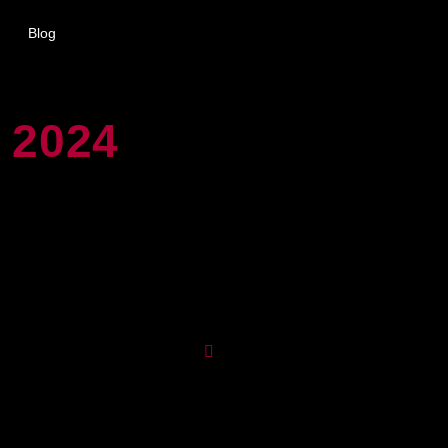
Blog
 2024