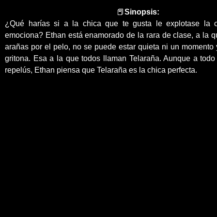
📕
Sinopsis:
¿Qué harías si a la chica que te gusta le explotase la
emociona? Ethan está enamorado de la rara de clase, a la q
arañas por el pelo, no se puede estar quieta ni un momento
gritona. Esa a la que todos llaman Telaraña. Aunque a todo
repelús, Ethan piensa que Telaraña es la chica perfecta.