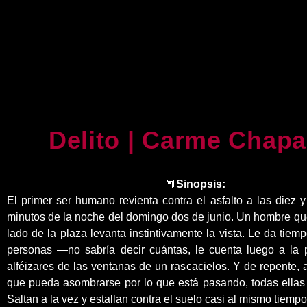
Delito | Carme Chapa
📕
Sinopsis:
El primer ser humano revienta contra el asfalto a las diez 
minutos de la noche del domingo dos de junio. Un hombre qu
lado de la plaza levanta instintivamente la vista. Le da tiemp
personas ―no sabría decir cuántas, le cuenta luego a la 
alféizares de las ventanas de un rascacielos. Y de repente, 
que pueda asombrarse por lo que está pasando, todas ellas 
Saltan a la vez y estallan contra el suelo casi al mismo tiempo