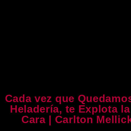
Cada vez que Quedamos
Heladería, te Explota l
Cara | Carlton Mellick