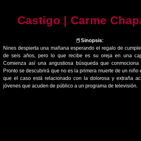
Castigo | Carme Chap
📕
Sinopsis:
Nines despierta una mañana esperando el regalo de cumple
de seis años, pero lo que recibe es su oreja en una ca
Comienza así una angustiosa búsqueda que conmociona a
Pronto se descubrirá que no es la primera muerte de un niño e
que el caso está relacionado con la dolorosa y extraña ac
jóvenes que acuden de público a un programa de televisión.