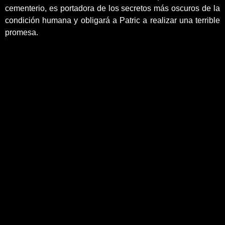
cementerio, es portadora de los secretos más oscuros de la
condición humana y obligará a Patric a realizar una terrible
promesa.