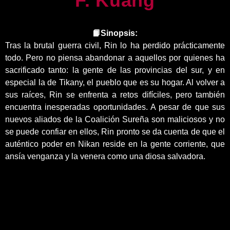
F. Kuang
📙Sinopsis:
Tras la brutal guerra civil, Rin lo ha perdido prácticamente
todo. Pero no piensa abandonar a aquellos por quienes ha
sacrificado tanto: la gente de las provincias del sur, y en
especial la de Tikany, el pueblo que es su hogar. Al volver a
sus raíces, Rin se enfrenta a retos difíciles, pero también
encuentra inesperadas oportunidades. A pesar de que sus
nuevos aliados de la Coalición Sureña son maliciosos y no
se puede confiar en ellos, Rin pronto se da cuenta de que el
auténtico poder en Nikan reside en la gente corriente, que
ansía venganza y la venera como una diosa salvadora.