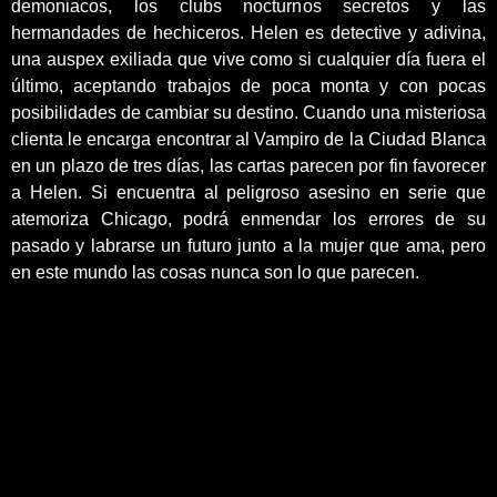
demoniacos, los clubs nocturnos secretos y las
hermandades de hechiceros. Helen es detective y adivina,
una auspex exiliada que vive como si cualquier día fuera el
último, aceptando trabajos de poca monta y con pocas
posibilidades de cambiar su destino. Cuando una misteriosa
clienta le encarga encontrar al Vampiro de la Ciudad Blanca
en un plazo de tres días, las cartas parecen por fin favorecer
a Helen. Si encuentra al peligroso asesino en serie que
atemoriza Chicago, podrá enmendar los errores de su
pasado y labrarse un futuro junto a la mujer que ama, pero
en este mundo las cosas nunca son lo que parecen.