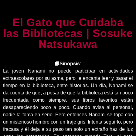
El Gato que Cuidaba
las Bibliotecas | Sosuke
Natsukawa
📙Sinopsis:
La joven Nanami no puede participar en actividades
extraescolares por su asma, pero le encanta leer y pasar el
tiempo en la biblioteca, entre historias. Un día, Nanami se
da cuenta de que, a pesar de que la biblioteca está tan poco
frecuentada como siempre, sus libros favoritos están
desapareciendo poco a poco. Cuando avisa al personal,
nadie la toma en serio. Pero entonces Nanami se topa con
un misterioso hombre con un traje gris. Intenta seguirlo, pero
fracasa y él deja a su paso tan solo un extraño haz de luz