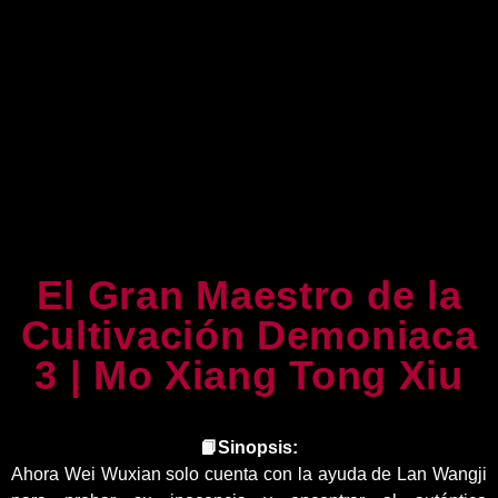
El Gran Maestro de la
Cultivación Demoniaca
3 | Mo Xiang Tong Xiu
📙Sinopsis:
Ahora Wei Wuxian solo cuenta con la ayuda de Lan Wangji