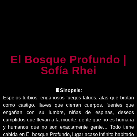
El Bosque Profundo |
Sofía Rhei
📙Sinopsis:
Espejos turbios, engañosos fuegos fatuos, alas que brotan
como castigo, llaves que cierran cuerpos, fuentes que
engañan con su lumbre, niñas de espinas, deseos
cumplidos que llevan a la muerte, gente que no es humana
y humanos que no son exactamente gente… Todo tiene
cabida en El bosque Profundo, lugar acaso infinito habitado