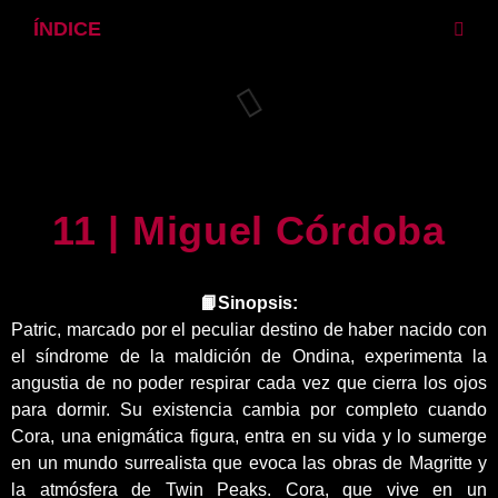
ÍNDICE
11 | Miguel Córdoba
📙Sinopsis:
Patric, marcado por el peculiar destino de haber nacido con
el síndrome de la maldición de Ondina, experimenta la
angustia de no poder respirar cada vez que cierra los ojos
para dormir. Su existencia cambia por completo cuando
Cora, una enigmática figura, entra en su vida y lo sumerge
en un mundo surrealista que evoca las obras de Magritte y
la atmósfera de Twin Peaks. Cora, que vive en un