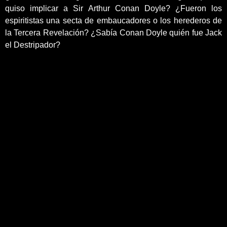
quiso implicar a Sir Arthur Conan Doyle? ¿Fueron los
espiritistas una secta de embaucadores o los herederos de
la Tercera Revelación? ¿Sabía Conan Doyle quién fue Jack
el Destripador?