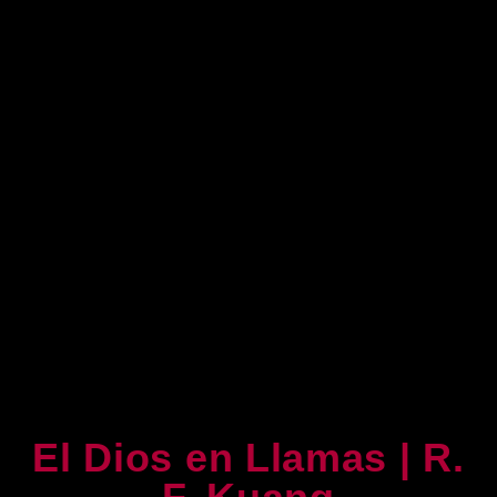
El Dios en Llamas | R.