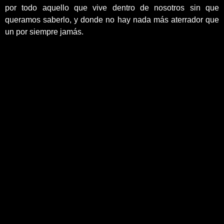
por todo aquello que vive dentro de nosotros sin que
queramos saberlo, y donde no hay nada más aterrador que
un por siempre jamás.