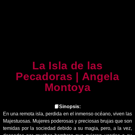
La Isla de las
Pecadoras | Angela
Montoya
📙Sinopsis:
En una remota isla, perdida en el inmenso océano, viven las
Majestuosas. Mujeres poderosas y preciosas brujas que son
temidas por la sociedad debido a su magia, pero, a la vez,