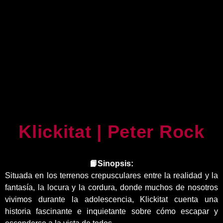
Klickitat | Peter Rock
📙Sinopsis:
Situada en los terrenos crepusculares entre la realidad y la
fantasía, la locura y la cordura, donde muchos de nosotros
vivimos durante la adolescencia, Klickitat cuenta una
historia fascinante e inquietante sobre cómo escapar y