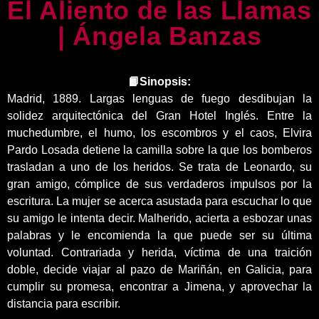
El Aliento de las Llamas
| Ángela Banzas
📙Sinopsis:
Madrid, 1889. Largas lenguas de fuego desdibujan la
solidez arquitectónica del Gran Hotel Inglés. Entre la
muchedumbre, el humo, los escombros y el caos, Elvira
Pardo Losada detiene la camilla sobre la que los bomberos
trasladan a uno de los heridos. Se trata de Leonardo, su
gran amigo, cómplice de sus verdaderos impulsos por la
escritura. La mujer se acerca asustada para escuchar lo que
su amigo le intenta decir. Malherido, acierta a esbozar unas
palabras y le encomienda la que puede ser su última
voluntad. Contrariada y herida, víctima de una traición
doble, decide viajar al pazo de Mariñán, en Galicia, para
cumplir su promesa, encontrar a Jimena, y aprovechar la
distancia para escribir.