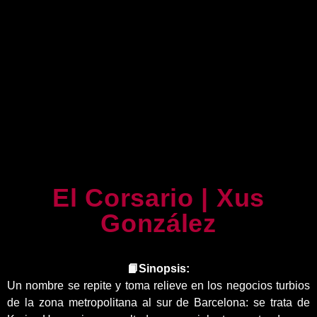
El Corsario | Xus
González
📙Sinopsis:
Un nombre se repite y toma relieve en los negocios turbios
de la zona metropolitana al sur de Barcelona: se trata de