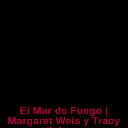
El Mar de Fuego |
Margaret Weis y Tracy