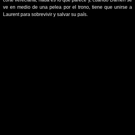
ve en medio de una pelea por el trono, tiene que unirse a
Laurent para sobrevivir y salvar su país.