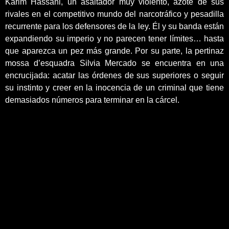
Karim Hassani, un asaltador muy violento, azote de sus
rivales en el competitivo mundo del narcotráfico y pesadilla
recurrente para los defensores de la ley. Él y su banda están
expandiendo su imperio y no parecen tener límites… hasta
que aparezca un pez más grande. Por su parte, la pertinaz
mossa d’esquadra Silvia Mercado se encuentra en una
encrucijada: acatar las órdenes de sus superiores o seguir
su instinto y creer en la inocencia de un criminal que tiene
demasiados números para terminar en la cárcel.