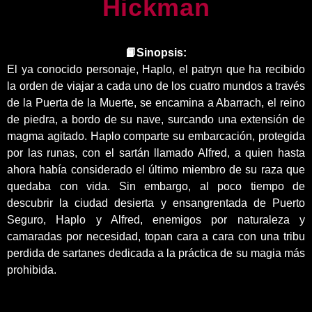
Hickman
📙Sinopsis:
El ya conocido personaje, Haplo, el patryn que ha recibido
la orden de viajar a cada uno de los cuatro mundos a través
de la Puerta de la Muerte, se encamina a Abarrach, el reino
de piedra, a bordo de su nave, surcando una extensión de
magma agitado. Haplo comparte su embarcación, protegida
por las runas, con el sartán llamado Alfred, a quien hasta
ahora había considerado el último miembro de su raza que
quedaba con vida. Sin embargo, al poco tiempo de
descubrir la ciudad desierta y ensangrentada de Puerto
Seguro, Haplo y Alfred, enemigos por naturaleza y
camaradas por necesidad, topan cara a cara con una tribu
perdida de sartanes dedicada a la práctica de su magia más
prohibida.