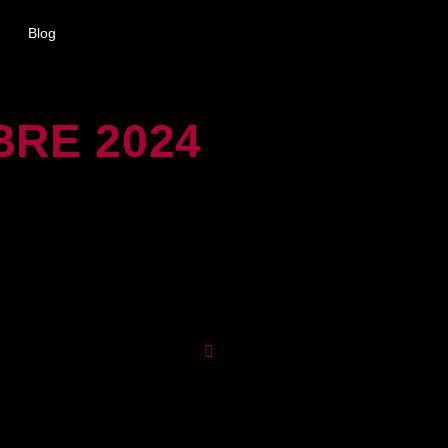
Blog
BRE 2024