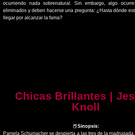
ocurriendo nada sobrenatural. Sin embargo, algo ocurre
eliminados y deben hacerse una pregunta: ¿Hasta dónde est
llegar por alcanzar la fama?
Chicas Brillantes | Je
Knoll
📕
Sinopsis:
Pamela Schumacher se despierta a las tres de la madrugada e