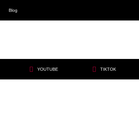
Blog
YOUTUBE
TIKTOK