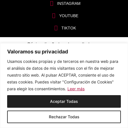
INSTAGRAM
YOUTUBE
TIKTOK
Página diseñada y desarrollada por
Valoramos su privacidad
Usamos cookies propias y de terceros en nuestra web para
el análisis de datos de mis visitantes con el fin de mejorar
nuestro sitio web. Al pulsar ACEPTAR, consiente el uso de
estas cookies. Puedes visitar "Configuración de Cookies"
para elegir los consentimientos.
Leer más
Aceptar Todas
Rechazar Todas