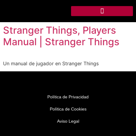
Stranger Things, Players
Manual | Stranger Things
Un manual de jugador en Stranger Things
Política de Privacidad
Política de Cookies
Aviso Legal