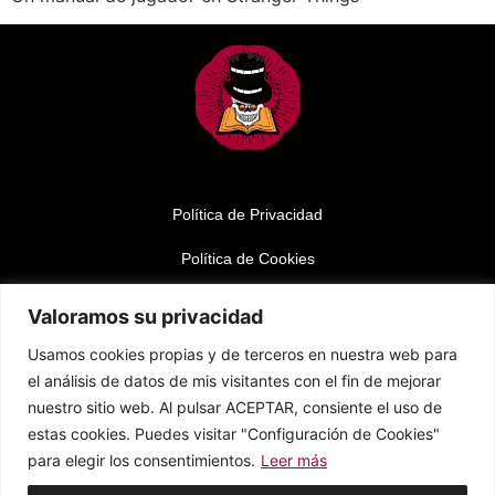
Política de Privacidad
Política de Cookies
Aviso Legal
Valoramos su privacidad
Usamos cookies propias y de terceros en nuestra web para
INSTAGRAM
el análisis de datos de mis visitantes con el fin de mejorar
nuestro sitio web. Al pulsar ACEPTAR, consiente el uso de
YOUTUBE
estas cookies. Puedes visitar "Configuración de Cookies"
para elegir los consentimientos.
Leer más
TIKTOK