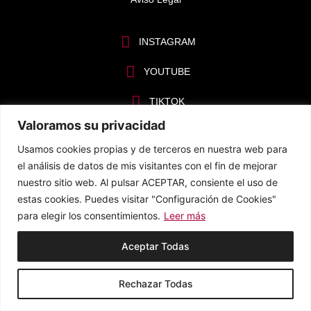
INSTAGRAM
YOUTUBE
TIKTOK
Valoramos su privacidad
Página diseñada y desarrollada por
Usamos cookies propias y de terceros en nuestra web para
el análisis de datos de mis visitantes con el fin de mejorar
nuestro sitio web. Al pulsar ACEPTAR, consiente el uso de
estas cookies. Puedes visitar "Configuración de Cookies"
para elegir los consentimientos.
Leer más
Aceptar Todas
Rechazar Todas