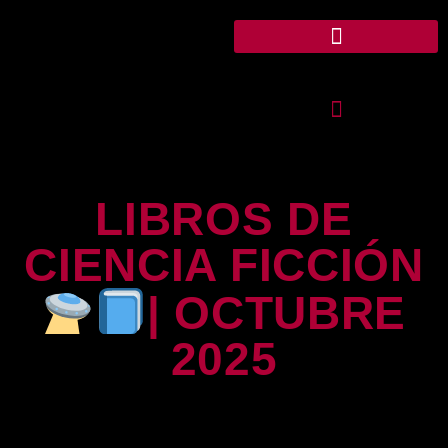
LIBROS DE
CIENCIA FICCIÓN
| OCTUBRE
2025