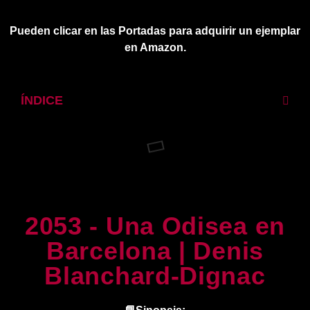
Pueden clicar en las Portadas para adquirir un ejemplar
en Amazon.
ÍNDICE
2053 - Una Odisea en
Barcelona | Denis
Blanchard-Dignac