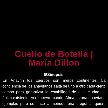
Cuello de Botella |
María Dillon
📘Sinopsis:
En Anavrin los cuerpos son meros continentes. La
conciencia de los anavrianos salta de uno a otro cada cierto
tiempo para garantizar la estabilidad de esta ciudad, la
única existente en el nuevo mundo. Alma es una anavriana
ejemplar, pero se hace a menudo una pregunta: quiere