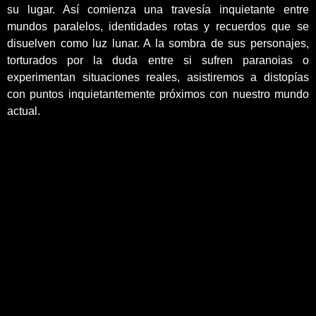
su lugar. Así comienza una travesía inquietante entre
mundos paralelos, identidades rotas y recuerdos que se
disuelven como luz lunar. A la sombra de sus personajes,
torturados por la duda entre si sufren paranoias o
experimentan situaciones reales, asistiremos a distopías
con puntos inquietantemente próximos con nuestro mundo
actual.