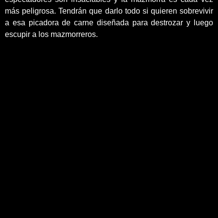
más peligrosa. Tendrán que darlo todo si quieren sobrevivir
a esa picadora de carne diseñada para destrozar y luego
escupir a los mazmorreros.