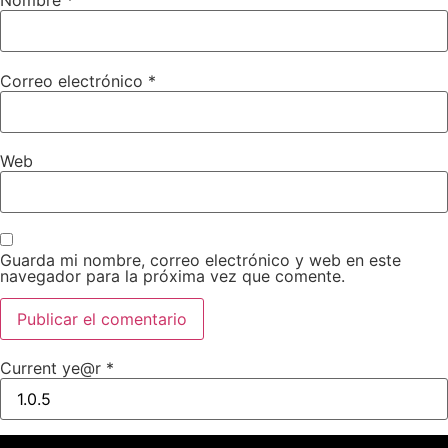
Nombre
*
Correo electrónico
*
Web
Guarda mi nombre, correo electrónico y web en este
navegador para la próxima vez que comente.
Current ye@r
*