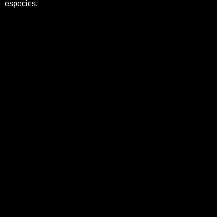
especies.