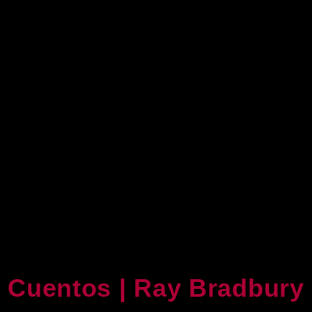
Cuentos | Ray Bradbury