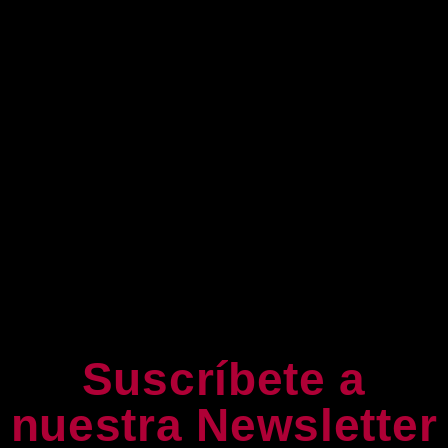
Suscríbete a
nuestra Newsletter