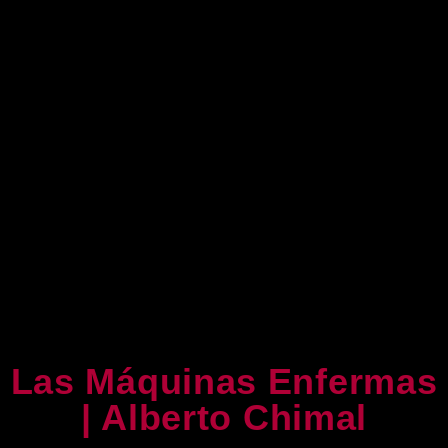
Las Máquinas Enfermas
| Alberto Chimal