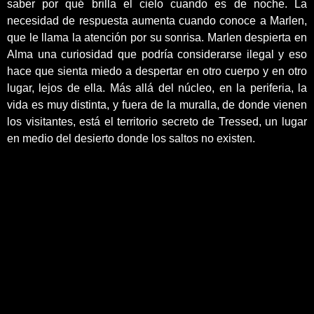
saber por qué brilla el cielo cuando es de noche. La
necesidad de respuesta aumenta cuando conoce a Marlen,
que le llama la atención por su sonrisa. Marlen despierta en
Alma una curiosidad que podría considerarse ilegal y eso
hace que sienta miedo a despertar en otro cuerpo y en otro
lugar, lejos de ella. Más allá del núcleo, en la periferia, la
vida es muy distinta, y fuera de la muralla, de donde vienen
los visitantes, está el territorio secreto de Tressed, un lugar
en medio del desierto donde los saltos no existen.