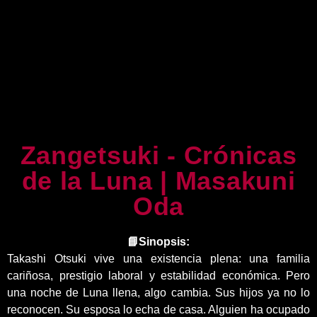
Zangetsuki - Crónicas
de la Luna | Masakuni
Oda
📘Sinopsis:
Takashi Otsuki vive una existencia plena: una familia
cariñosa, prestigio laboral y estabilidad económica. Pero
una noche de Luna llena, algo cambia. Sus hijos ya no lo
reconocen. Su esposa lo echa de casa. Alguien ha ocupado