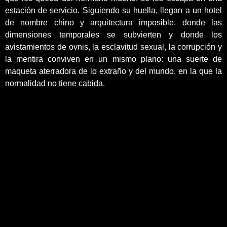
estación de servicio. Siguiendo su huella, llegan a un hotel
de nombre chino y arquitectura imposible, donde las
dimensiones temporales se subvierten y donde los
avistamientos de ovnis, la esclavitud sexual, la corrupción y
la mentira conviven en un mismo plano: una suerte de
maqueta aterradora de lo extraño y del mundo, en la que la
normalidad no tiene cabida.