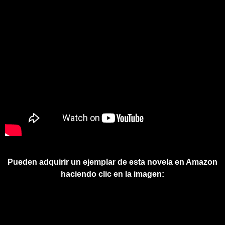
Pueden adquirir un ejemplar de esta novela en Amazon
haciendo clic en la imagen: