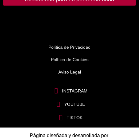
Política de Privacidad
Política de Cookies
Aviso Legal
INSTAGRAM
YOUTUBE
TIKTOK
Página diseñada y desarrollada por