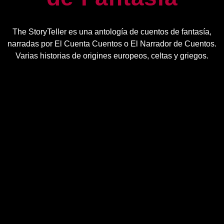
The StoryTeller es una antología de cuentos de fantasía,
narradas por El Cuenta Cuentos o El Narrador de Cuentos.
Varias historias de origines europeos, celtas y griegos.