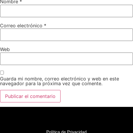
Nombre
*
Correo electrónico
*
Web
Guarda mi nombre, correo electrónico y web en este
navegador para la próxima vez que comente.
Política de Privacidad