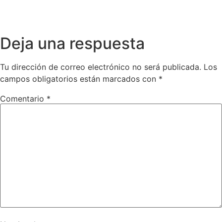
Deja una respuesta
Tu dirección de correo electrónico no será publicada.
Los
campos obligatorios están marcados con
*
Comentario
*